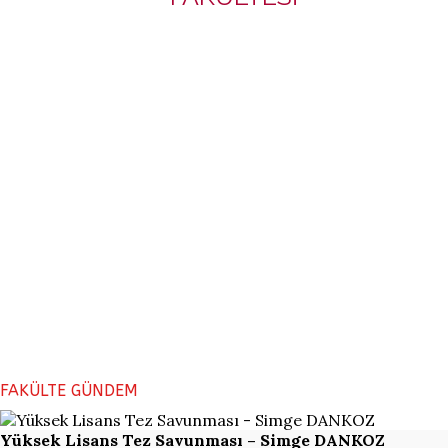
FAKÜLTE GÜNDEM
Yüksek Lisans Tez Savunması – Simge DANKOZ