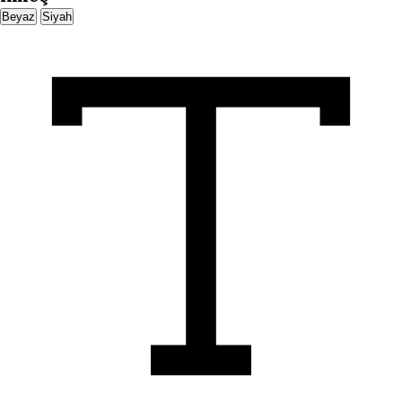
Beyaz
Siyah