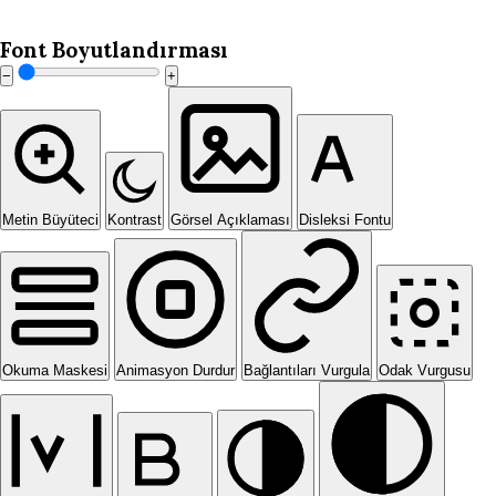
Font Boyutlandırması
−
+
Metin Büyüteci
Kontrast
Görsel Açıklaması
Disleksi Fontu
Okuma Maskesi
Animasyon Durdur
Bağlantıları Vurgula
Odak Vurgusu