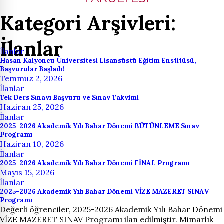
Kategori Arşivleri:
İlanlar
İlanlar
Hasan Kalyoncu Üniversitesi Lisansüstü Eğitim Enstitüsü,
Başvurular Başladı!
Temmuz 2, 2026
İlanlar
Tek Ders Sınavı Başvuru ve Sınav Takvimi
Haziran 25, 2026
İlanlar
2025-2026 Akademik Yılı Bahar Dönemi BÜTÜNLEME Sınav
Programı
Haziran 10, 2026
İlanlar
2025-2026 Akademik Yılı Bahar Dönemi FİNAL Programı
Mayıs 15, 2026
İlanlar
2025-2026 Akademik Yılı Bahar Dönemi VİZE MAZERET SINAV
Programı
Değerli öğrenciler, 2025-2026 Akademik Yılı Bahar Dönemi
VİZE MAZERET SINAV Programı ilan edilmiştir. Mimarlık