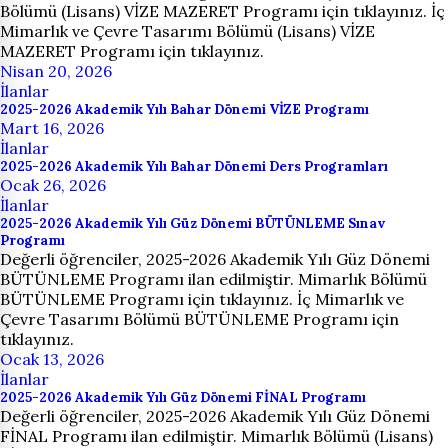
Bölümü (Lisans) VİZE MAZERET Programı için tıklayınız. İç
Mimarlık ve Çevre Tasarımı Bölümü (Lisans) VİZE
MAZERET Programı için tıklayınız.
Nisan 20, 2026
İlanlar
2025-2026 Akademik Yılı Bahar Dönemi VİZE Programı
Mart 16, 2026
İlanlar
2025-2026 Akademik Yılı Bahar Dönemi Ders Programları
Ocak 26, 2026
İlanlar
2025-2026 Akademik Yılı Güz Dönemi BÜTÜNLEME Sınav
Programı
Değerli öğrenciler, 2025-2026 Akademik Yılı Güz Dönemi
BÜTÜNLEME Programı ilan edilmiştir. Mimarlık Bölümü
BÜTÜNLEME Programı için tıklayınız. İç Mimarlık ve
Çevre Tasarımı Bölümü BÜTÜNLEME Programı için
tıklayınız.
Ocak 13, 2026
İlanlar
2025-2026 Akademik Yılı Güz Dönemi FİNAL Programı
Değerli öğrenciler, 2025-2026 Akademik Yılı Güz Dönemi
FİNAL Programı ilan edilmiştir. Mimarlık Bölümü (Lisans)