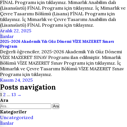
FİNAL Programı için tıklayınız. Mimarlık Anabilim dalı
(Lisansüstü) FİNAL Programı için tıklayınız. İç Mimarlık ve
Çevre Tasarımı Bölümü (Lisans) FİNAL Programı için
tıklayınız. İç Mimarlık ve Çevre Tasarımı Anabilim dalı
(Lisansüstü) FİNAL Programı için tıklayınız.
Aralık 22, 2025
İlanlar
2025-2026 Akademik Yılı Güz Dönemi VİZE MAZERET Sınavı
Program
Değerli öğrenciler, 2025-2026 Akademik Yılı Güz Dönemi
VİZE MAZERET SINAV Programı ilan edilmiştir. Mimarlık
Bölümü VİZE MAZERET Sınav Programı için tıklayınız. İç
Mimarlık ve Çevre Tasarımı Bölümü VİZE MAZERET Sınav
Programı için tıklayınız.
Kasım 24, 2025
Posts navigation
1
2
…
13
→
Ara
Ara
Kategoriler
Uncategorized
İlanlar