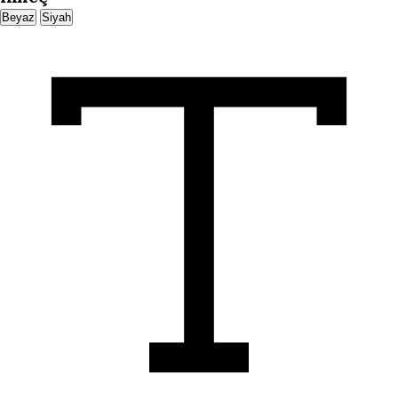
Beyaz
Siyah