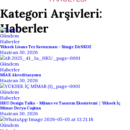
Kategori Arşivleri:
Haberler
Gündem
Haberler
Yüksek Lisans Tez Savunması – Simge DANKOZ
Haziran 30, 2026
Gündem
Haberler
MİAK Akreditasyonu
Haziran 30, 2026
Gündem
Haberler
HKU Design Talks – Milano ve Tasarım Ekosistemi │ Yüksek İç
Mimar Derya Coşkun
Haziran 30, 2026
Gündem