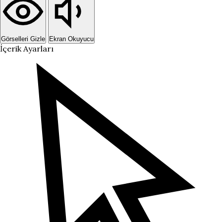
Görselleri Gizle
Ekran Okuyucu
İçerik Ayarları