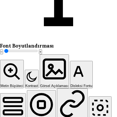
Font Boyutlandırması
−
+
Metin Büyüteci
Kontrast
Görsel Açıklaması
Disleksi Fontu